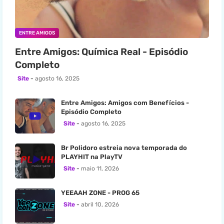
ENTRE AMIGOS
Entre Amigos: Química Real - Episódio
Completo
Site
agosto 16, 2025
Entre Amigos: Amigos com Benefícios -
Episódio Completo
Site
agosto 16, 2025
Br Polidoro estreia nova temporada do
PLAYHIT na PlayTV
Site
maio 11, 2026
YEEAAH ZONE - PROG 65
Site
abril 10, 2026