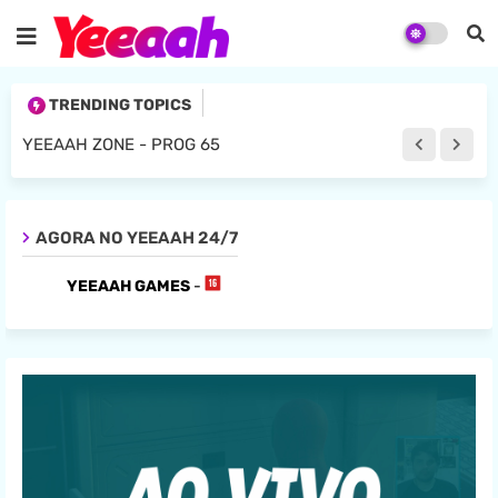
TRENDING TOPICS
YEEAAH ZONE - PROG 65
AGORA NO YEEAAH 24/7
YEEAAH GAMES
-