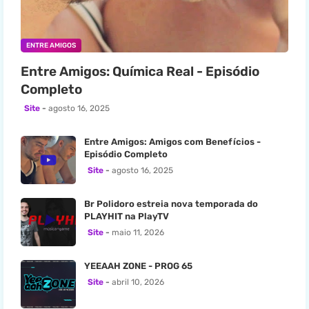
ENTRE AMIGOS
Entre Amigos: Química Real - Episódio
Completo
Site
agosto 16, 2025
Entre Amigos: Amigos com Benefícios -
Episódio Completo
Site
agosto 16, 2025
Br Polidoro estreia nova temporada do
PLAYHIT na PlayTV
Site
maio 11, 2026
YEEAAH ZONE - PROG 65
Site
abril 10, 2026