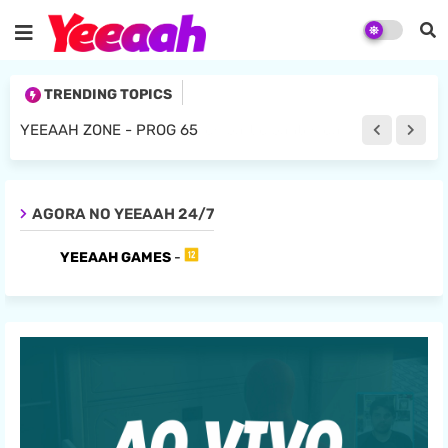
TRENDING TOPICS
YEEAAH ZONE - PROG 65
AGORA NO YEEAAH 24/7
YEEAAH GAMES
-