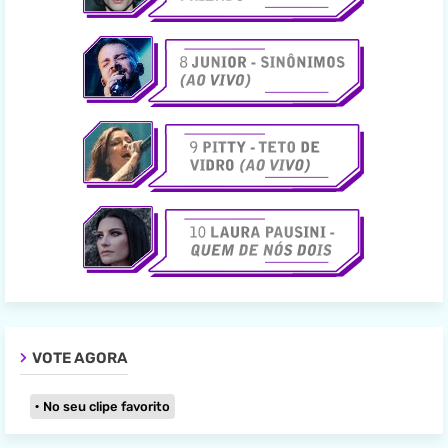
VOTE AGORA
No seu clipe favorito